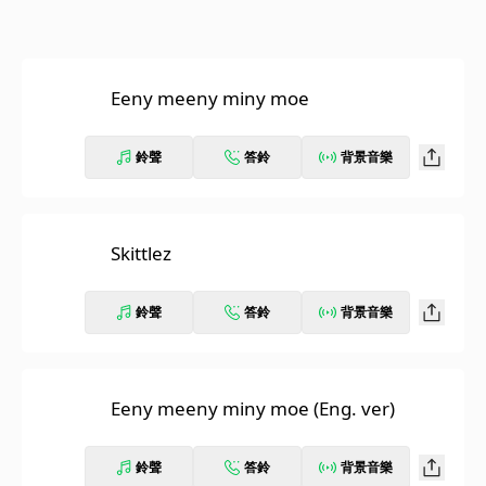
Eeny meeny miny moe
鈴聲
答鈴
背景音樂
Skittlez
鈴聲
答鈴
背景音樂
Eeny meeny miny moe (Eng. ver)
鈴聲
答鈴
背景音樂