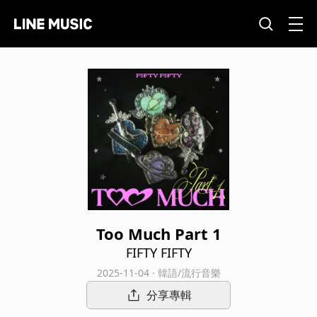
Too Much Part 1
FIFTY FIFTY
2025-11-04 · 韓語/流行音樂
分享專輯