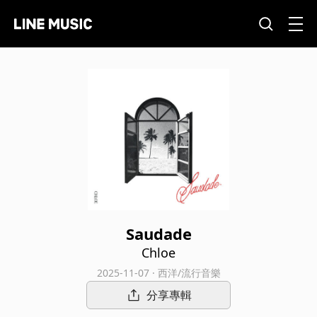
Saudade
Chloe
2025-11-07 · 西洋/流行音樂
分享專輯