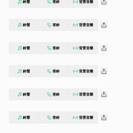
鈴聲
答鈴
背景音樂
鈴聲
答鈴
背景音樂
鈴聲
答鈴
背景音樂
鈴聲
答鈴
背景音樂
鈴聲
答鈴
背景音樂
鈴聲
答鈴
背景音樂