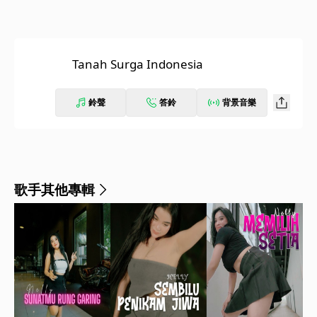
Tanah Surga Indonesia
鈴聲
答鈴
背景音樂
歌手其他專輯