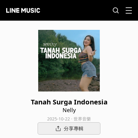
Tanah Surga Indonesia
Nelly
2025-10-22 · 世界音樂
分享專輯