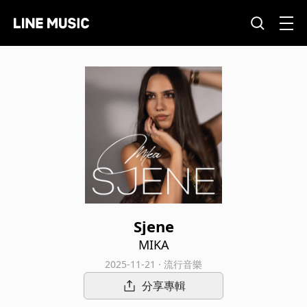
Sjene
MIKA
2025-11-21 · 流行音樂
分享專輯