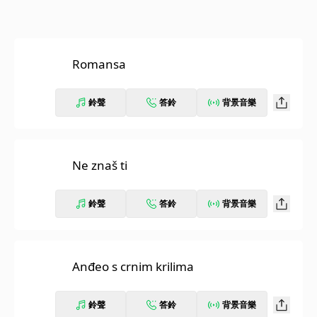
Romansa
鈴聲
答鈴
背景音樂
Ne znaš ti
鈴聲
答鈴
背景音樂
Anđeo s crnim krilima
鈴聲
答鈴
背景音樂