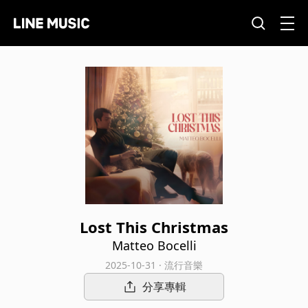
Lost This Christmas
Matteo Bocelli
2025-10-31 · 流行音樂
分享專輯