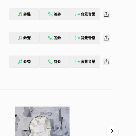
鈴聲
答鈴
背景音樂
鈴聲
答鈴
背景音樂
鈴聲
答鈴
背景音樂