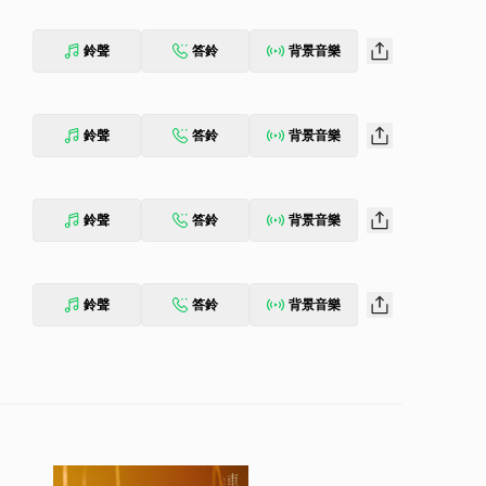
鈴聲
答鈴
背景音樂
鈴聲
答鈴
背景音樂
鈴聲
答鈴
背景音樂
鈴聲
答鈴
背景音樂