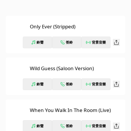
Only Ever (Stripped)
鈴聲
答鈴
背景音樂
Wild Guess (Saloon Version)
鈴聲
答鈴
背景音樂
When You Walk In The Room (Live)
鈴聲
答鈴
背景音樂