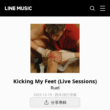
Kicking My Feet (Live Sessions)
Ruel
2025-12-19 · 西洋/流行音樂
分享專輯