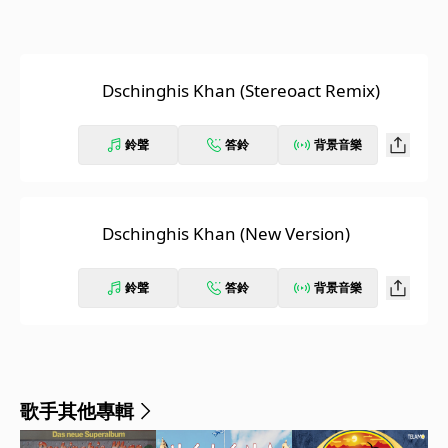
Dschinghis Khan (Stereoact Remix)
鈴聲
答鈴
背景音樂
Dschinghis Khan (New Version)
鈴聲
答鈴
背景音樂
歌手其他專輯