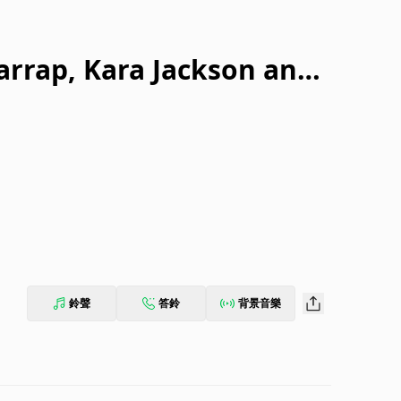
arrap, Kara Jackson and
鈴聲
答鈴
背景音樂