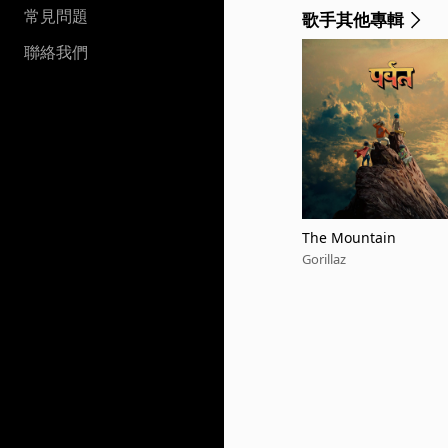
常見問題
歌手其他專輯
聯絡我們
The Mountain
Gorillaz