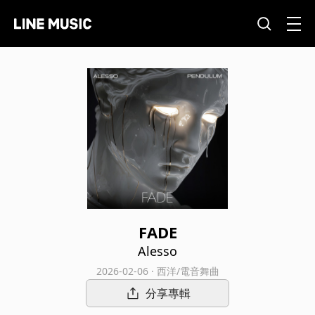
FADE
Alesso
2026-02-06 · 西洋/電音舞曲
分享專輯