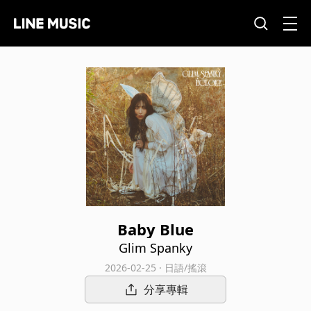
Baby Blue
Glim Spanky
2026-02-25 · 日語/搖滾
分享專輯