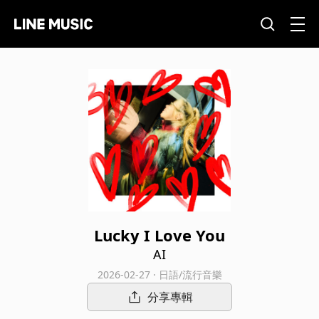
Lucky I Love You
AI
2026-02-27 · 日語/流行音樂
分享專輯