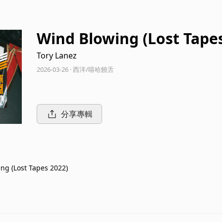
Wind Blowing (Lost Tapes
Tory Lanez
2026-03-26 · 西洋/嘻哈饒舌
分享專輯
ng (Lost Tapes 2022)