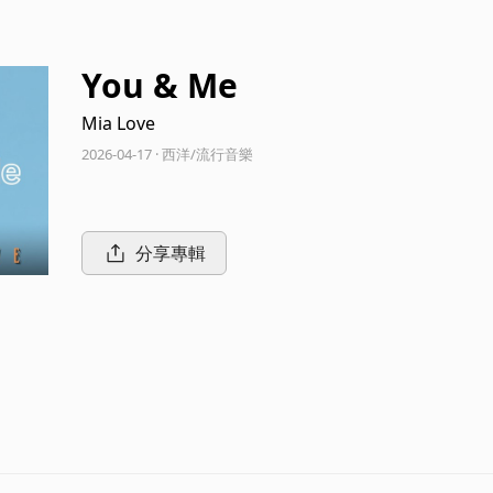
You & Me
Mia Love
2026-04-17 · 西洋/流行音樂
分享專輯