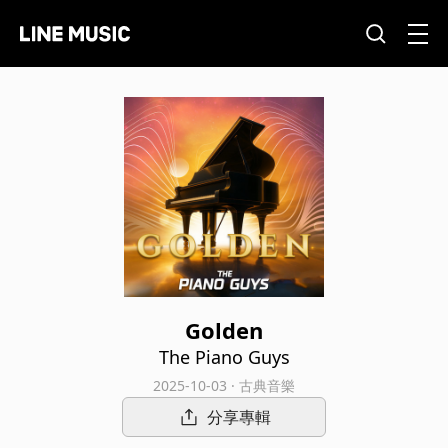
Golden
The Piano Guys
2025-10-03 · 古典音樂
分享專輯