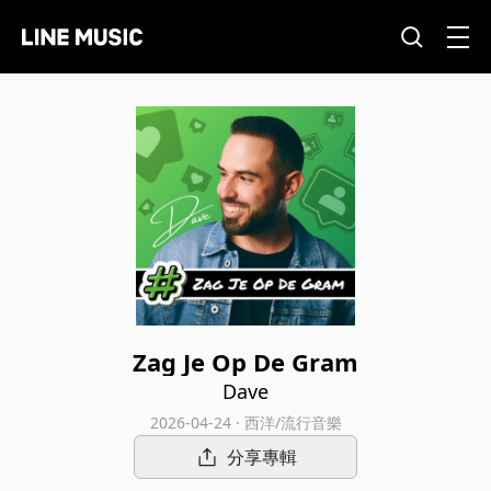
Zag Je Op De Gram
Dave
2026-04-24 · 西洋/流行音樂
分享專輯