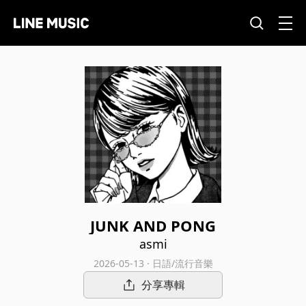
JUNK AND PONG
asmi
2026-05-13 · 日語/流行音樂
分享專輯