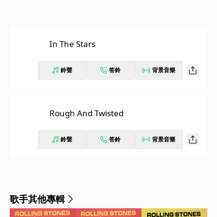
In The Stars
鈴聲
答鈴
背景音樂
Rough And Twisted
鈴聲
答鈴
背景音樂
歌手其他專輯