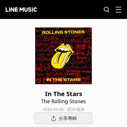
In The Stars
The Rolling Stones
2026-05-05 · 西洋/搖滾
分享專輯