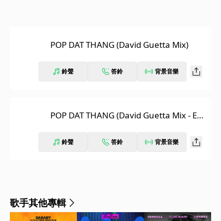
POP DAT THANG (David Guetta Mix)
鈴聲
答鈴
背景音樂
POP DAT THANG (David Guetta Mix - Ext
ended)
鈴聲
答鈴
背景音樂
歌手其他專輯