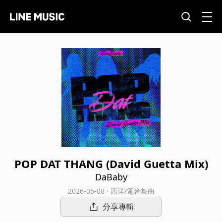
POP DAT THANG (David Guetta Mix)
DaBaby
2026-05-08 · 西洋/電音舞曲
分享專輯