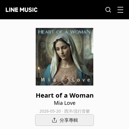
Heart of a Woman
Mia Love
2026-05-20 · 西洋/流行音樂
分享專輯