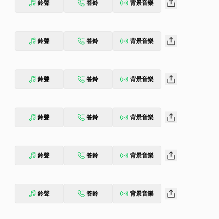
鈴聲
答鈴
背景音樂
鈴聲
答鈴
背景音樂
鈴聲
答鈴
背景音樂
鈴聲
答鈴
背景音樂
鈴聲
答鈴
背景音樂
鈴聲
答鈴
背景音樂