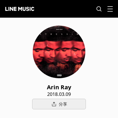
Arin Ray
2018.03.09
分享