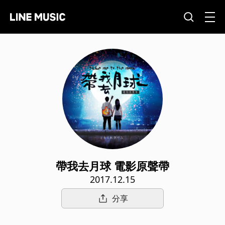
帶我去月球 電影原聲帶
2017.12.15
分享