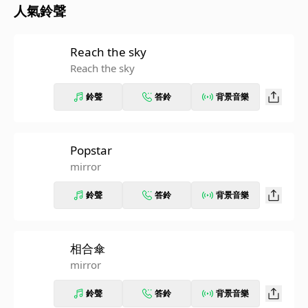
人氣鈴聲
Reach the sky
Reach the sky
鈴聲
答鈴
背景音樂
Popstar
mirror
鈴聲
答鈴
背景音樂
相合傘
mirror
鈴聲
答鈴
背景音樂