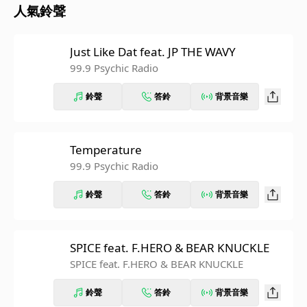
人氣鈴聲
Just Like Dat feat. JP THE WAVY
99.9 Psychic Radio
鈴聲
答鈴
背景音樂
Temperature
99.9 Psychic Radio
鈴聲
答鈴
背景音樂
SPICE feat. F.HERO & BEAR KNUCKLE
SPICE feat. F.HERO & BEAR KNUCKLE
鈴聲
答鈴
背景音樂