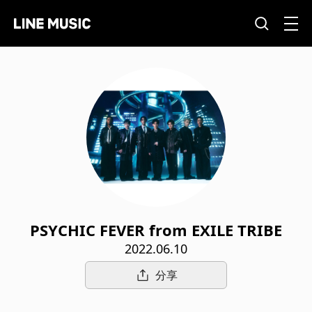
PSYCHIC FEVER from EXILE TRIBE
2022.06.10
分享