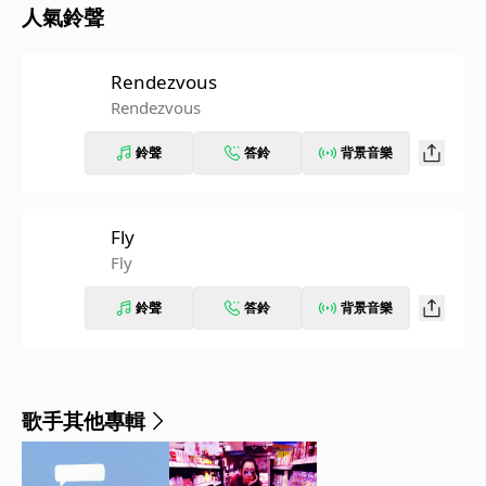
人氣鈴聲
Rendezvous
Rendezvous
鈴聲
答鈴
背景音樂
Fly
Fly
鈴聲
答鈴
背景音樂
歌手其他專輯