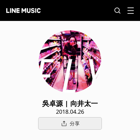
吳卓源 | 向井太一
2018.04.26
分享