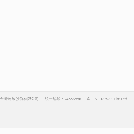
台灣連線股份有限公司
統一編號：24556886
© LINE Taiwan Limited.