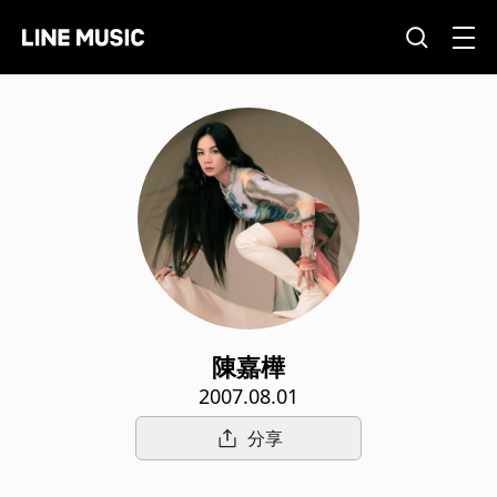
陳嘉樺
2007.08.01
分享