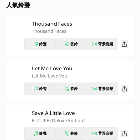
人氣鈴聲
Thousand Faces
Thousand Faces
鈴聲
答鈴
背景音樂
Let Me Love You
Let Me Love You
鈴聲
答鈴
背景音樂
Save A Little Love
FUTURE (Deluxe Edition)
鈴聲
答鈴
背景音樂