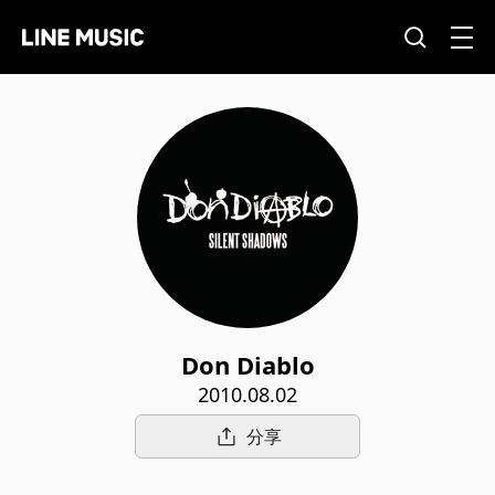
Don Diablo
2010.08.02
分享