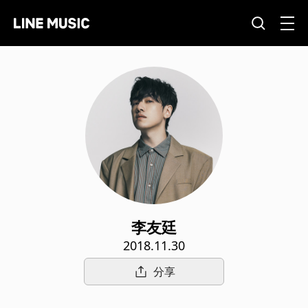
李友廷
2018.11.30
分享