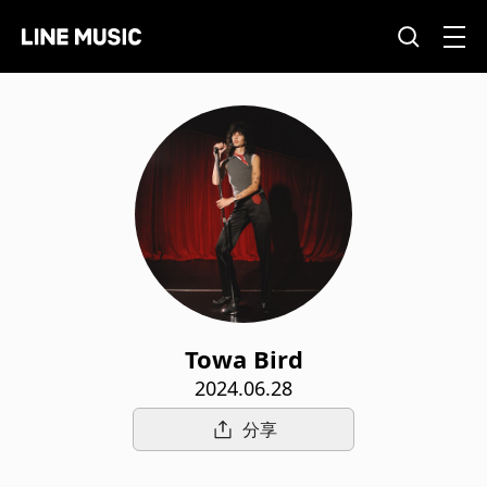
Towa Bird
2024.06.28
分享