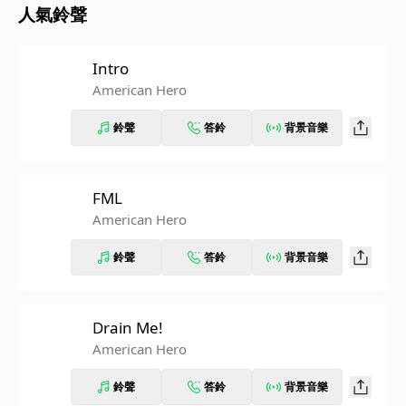
人氣鈴聲
Intro
American Hero
鈴聲
答鈴
背景音樂
FML
American Hero
鈴聲
答鈴
背景音樂
Drain Me!
American Hero
鈴聲
答鈴
背景音樂