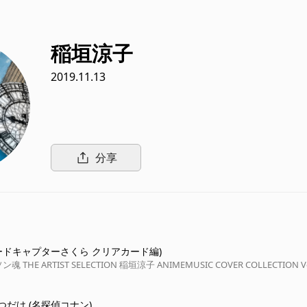
稲垣涼子
2019.11.13
分享
(カードキャプターさくら クリアカード編)
THE ARTIST SELECTION 稲垣涼子 ANIMEMUSIC COVER COLLECTION Vo
だけ (名探偵コナン)