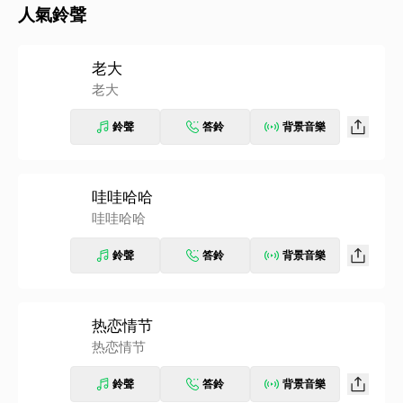
人氣鈴聲
老大
老大
鈴聲
答鈴
背景音樂
哇哇哈哈
哇哇哈哈
鈴聲
答鈴
背景音樂
热恋情节
热恋情节
鈴聲
答鈴
背景音樂