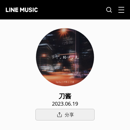
刀酱
2023.06.19
分享