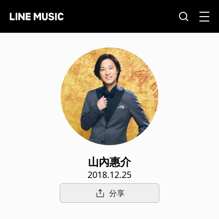
山內惠介
2018.12.25
分享