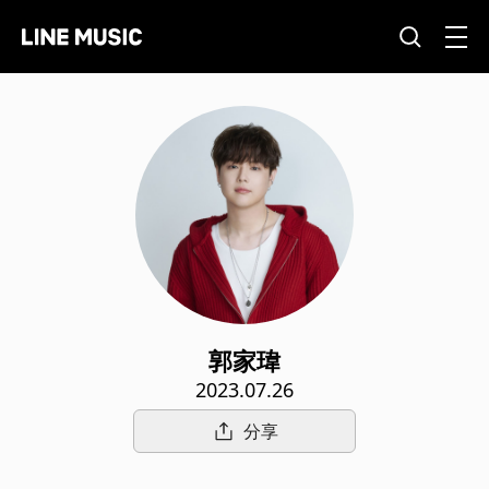
郭家瑋
2023.07.26
分享