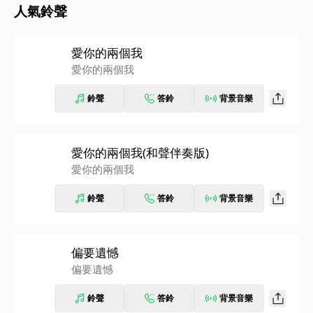
人氣鈴聲
愛你的兩個我
愛你的兩個我
鈴聲
答鈴
背景音樂
愛你的兩個我(和聲伴奏版)
愛你的兩個我
鈴聲
答鈴
背景音樂
偏要遺憾
偏要遺憾
鈴聲
答鈴
背景音樂