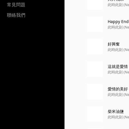
常見問題
此時此刻 (Ne
聯絡我們
Happy End
此時此刻 (Ne
好興奮
此時此刻 (Ne
這就是愛情
此時此刻 (Ne
愛情的美好
此時此刻 (Ne
柴米油鹽
此時此刻 (Ne