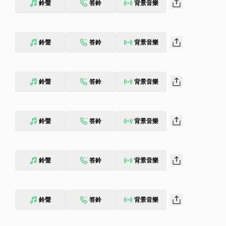
鈴聲
答鈴
背景音樂
鈴聲
答鈴
背景音樂
鈴聲
答鈴
背景音樂
鈴聲
答鈴
背景音樂
鈴聲
答鈴
背景音樂
鈴聲
答鈴
背景音樂