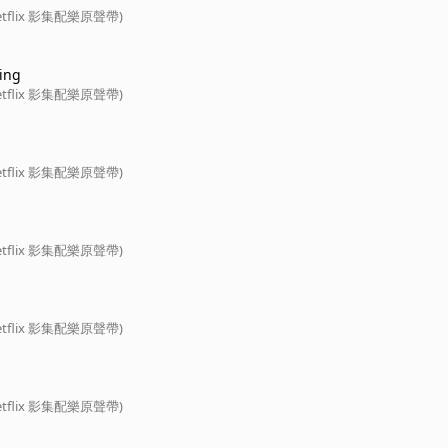
tflix 影集配樂原聲帶)
ing
tflix 影集配樂原聲帶)
tflix 影集配樂原聲帶)
tflix 影集配樂原聲帶)
tflix 影集配樂原聲帶)
tflix 影集配樂原聲帶)