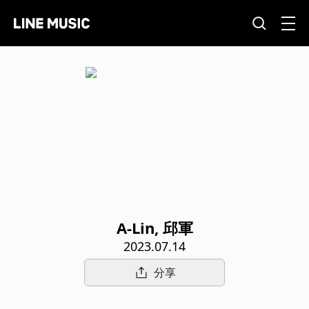
A-Lin, 邱軍
2023.07.14
分享