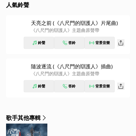
人氣鈴聲
天亮之前 (《八尺門的辯護人》片尾曲)
《八尺門的辯護人》主題曲原聲帶
鈴聲
答鈴
背景音樂
隨波逐流 (《八尺門的辯護人》插曲)
《八尺門的辯護人》主題曲原聲帶
鈴聲
答鈴
背景音樂
歌手其他專輯