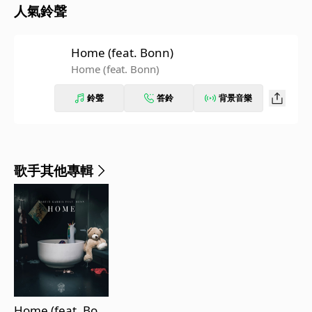
人氣鈴聲
Home (feat. Bonn)
Home (feat. Bonn)
鈴聲
答鈴
背景音樂
歌手其他專輯
Home (feat. Bon