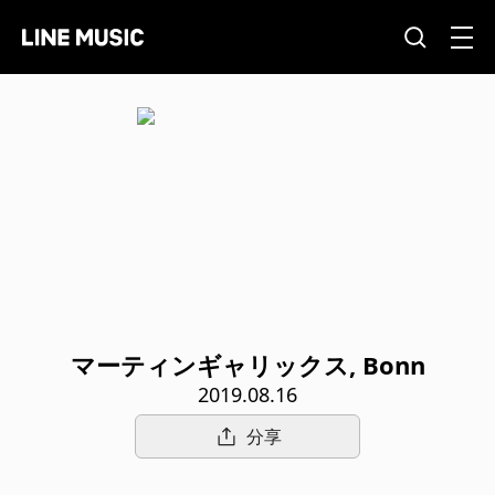
マーティンギャリックス, Bonn
2019.08.16
分享