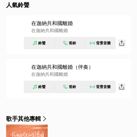
人氣鈴聲
在迦納共和國離婚
在迦納共和國離婚
鈴聲
答鈴
背景音樂
在迦納共和國離婚（伴奏）
在迦納共和國離婚
鈴聲
答鈴
背景音樂
歌手其他專輯