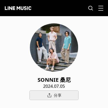
SONNIE 桑尼
2024.07.05
分享