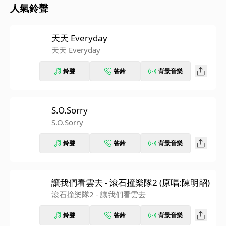
人氣鈴聲
天天 Everyday
天天 Everyday
鈴聲
答鈴
背景音樂
S.O.Sorry
S.O.Sorry
鈴聲
答鈴
背景音樂
讓我們看雲去 - 滾石撞樂隊2 (原唱:陳明韶)
滾石撞樂隊2 - 讓我們看雲去
鈴聲
答鈴
背景音樂