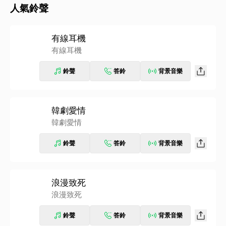
人氣鈴聲
有線耳機
有線耳機
鈴聲
答鈴
背景音樂
韓劇愛情
韓劇愛情
鈴聲
答鈴
背景音樂
浪漫致死
浪漫致死
鈴聲
答鈴
背景音樂