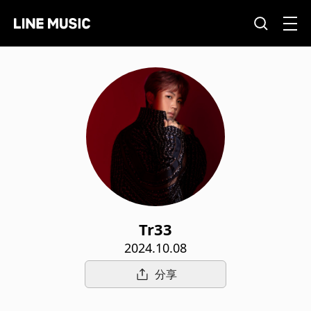
Tr33
2024.10.08
分享