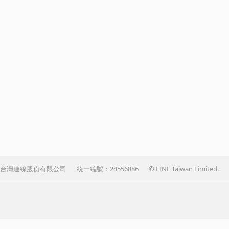
台灣連線股份有限公司
統一編號：24556886
© LINE Taiwan Limited.