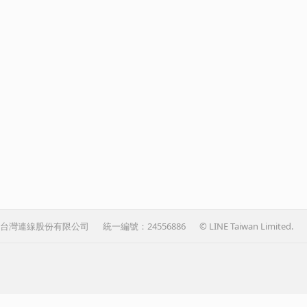
台灣連線股份有限公司
統一編號：24556886
© LINE Taiwan Limited.