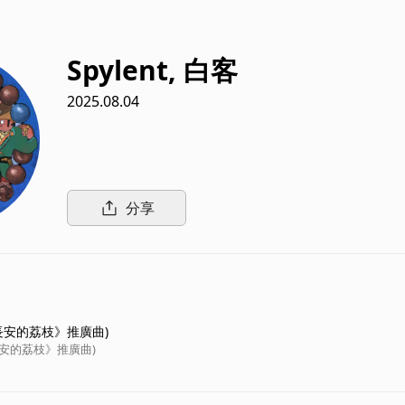
Spylent, 白客
2025.08.04
分享
長安的荔枝》推廣曲)
長安的荔枝》推廣曲)