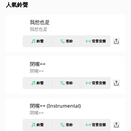
人氣鈴聲
我想也是
我想也是
鈴聲
答鈴
背景音樂
閉嘴==
閉嘴==
鈴聲
答鈴
背景音樂
閉嘴== (Instrumental)
閉嘴==
鈴聲
答鈴
背景音樂