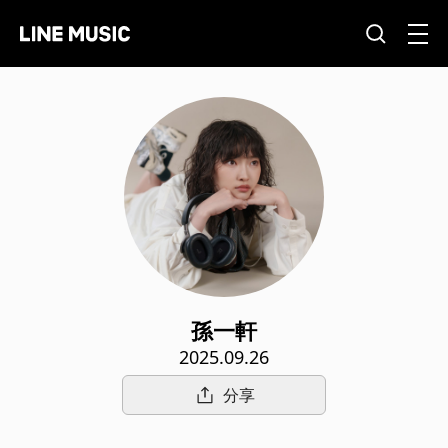
孫一軒
2025.09.26
分享