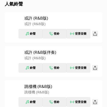
人氣鈴聲
或許 (R&B版)
或許 (R&B版)
鈴聲
答鈴
背景音樂
或許 (R&B版伴奏)
或許 (R&B版)
鈴聲
答鈴
背景音樂
跳樓機 (R&B版)
跳樓機 (R&B版)
鈴聲
答鈴
背景音樂