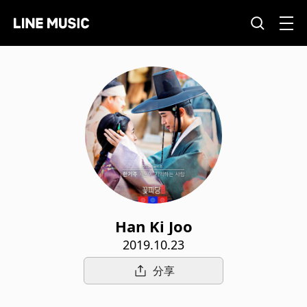
Han Ki Joo
2019.10.23
分享