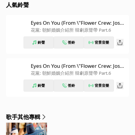
人氣鈴聲
Eyes On You (From \"Flower Crew: Joseo
n Marriage Agency\")
花黨: 朝鮮婚姻介紹所 韓劇原聲帶 Part.6
鈴聲
答鈴
背景音樂
Eyes On You (From \"Flower Crew: Joseo
n Marriage Agency\") [Instrumental]
花黨: 朝鮮婚姻介紹所 韓劇原聲帶 Part.6
鈴聲
答鈴
背景音樂
歌手其他專輯