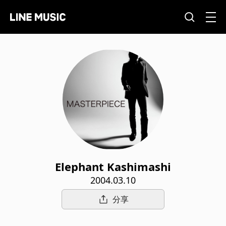
Elephant Kashimashi
2004.03.10
分享