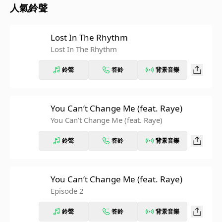
人氣鈴聲
Lost In The Rhythm
Lost In The Rhythm
鈴聲
答鈴
背景音樂
You Can’t Change Me (feat. Raye)
You Can’t Change Me (feat. Raye)
鈴聲
答鈴
背景音樂
You Can’t Change Me (feat. Raye)
Episode 2
鈴聲
答鈴
背景音樂