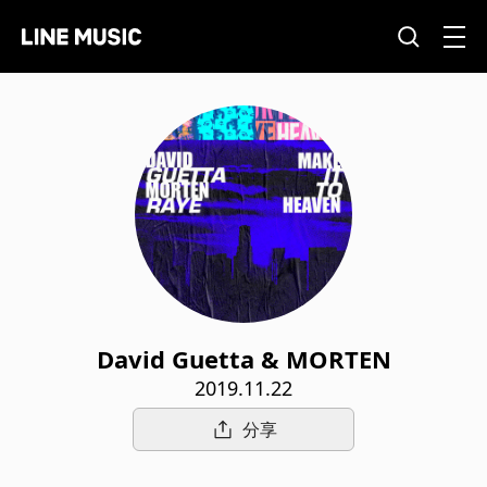
David Guetta & MORTEN
2019.11.22
分享